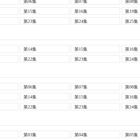
第06集
第07集
第08集
第15集
第16集
第19集
第23集
第24集
第25集
第14集
第15集
第16集
第22集
第23集
第24集
第06集
第07集
第08集
第14集
第15集
第16集
第22集
第23集
第24集
第03集
第04集
第05集