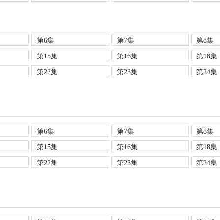
第6集
第7集
第8集
第15集
第16集
第18集
第22集
第23集
第24集
第6集
第7集
第8集
第15集
第16集
第18集
第22集
第23集
第24集