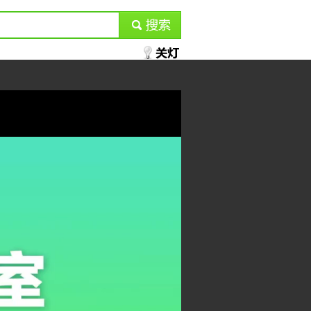
submit