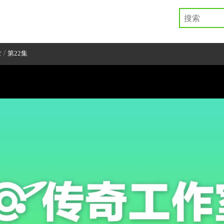
录
/
第22集