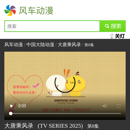
风车动漫
submit
风车动漫
/
中国大陆动漫
/
大唐乘风录
/
第8集
大唐乘风录
(TV SERIES
2025)
第8集