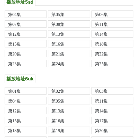
播放地址5sd
第04集
第05集
第06集
第07集
第08集
第11集
第12集
第13集
第14集
第15集
第16集
第18集
第20集
第21集
第22集
第23集
第24集
第25集
播放地址6uk
第01集
第02集
第03集
第04集
第05集
第11集
第12集
第13集
第14集
第15集
第16集
第17集
第18集
第19集
第20集