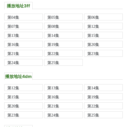
播放地址3ff
第04集
第05集
第06集
第07集
第08集
第12集
第13集
第14集
第15集
第16集
第19集
第20集
第21集
第22集
第23集
第24集
第25集
播放地址4dm
第12集
第13集
第14集
第15集
第16集
第19集
第20集
第21集
第22集
第23集
第24集
第25集