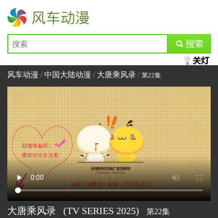
风车动漫
submit
风车动漫
/
中国大陆动漫
/
大唐乘风录
/
第22集
大唐乘风录
(TV SERIES
2025)
第22集