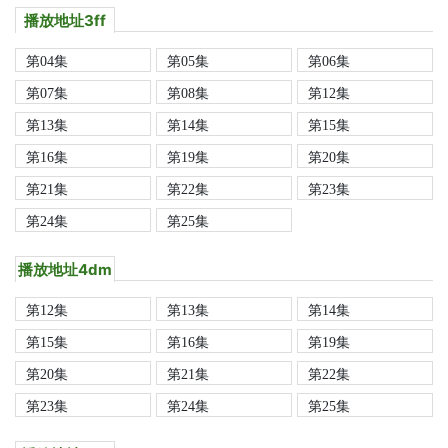
播放地址3ff
第04集
第05集
第06集
第07集
第08集
第12集
第13集
第14集
第15集
第16集
第19集
第20集
第21集
第22集
第23集
第24集
第25集
播放地址4dm
第12集
第13集
第14集
第15集
第16集
第19集
第20集
第21集
第22集
第23集
第24集
第25集