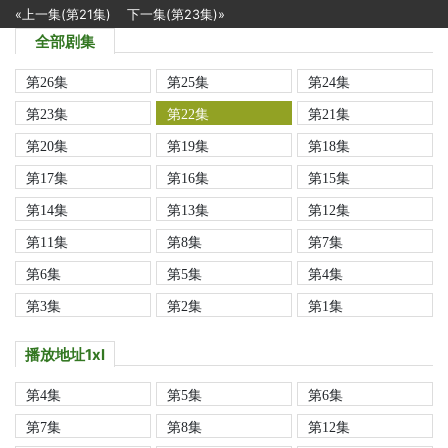
«上一集(第21集)
下一集(第23集)»
全部剧集
第26集
第25集
第24集
第23集
第22集
第21集
第20集
第19集
第18集
第17集
第16集
第15集
第14集
第13集
第12集
第11集
第8集
第7集
第6集
第5集
第4集
第3集
第2集
第1集
播放地址1xl
第4集
第5集
第6集
第7集
第8集
第12集