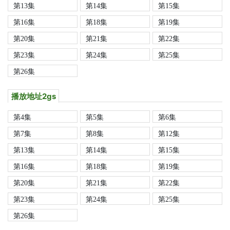
第13集
第14集
第15集
第16集
第18集
第19集
第20集
第21集
第22集
第23集
第24集
第25集
第26集
播放地址2gs
第4集
第5集
第6集
第7集
第8集
第12集
第13集
第14集
第15集
第16集
第18集
第19集
第20集
第21集
第22集
第23集
第24集
第25集
第26集