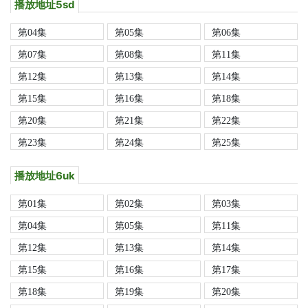
播放地址5sd
第04集
第05集
第06集
第07集
第08集
第11集
第12集
第13集
第14集
第15集
第16集
第18集
第20集
第21集
第22集
第23集
第24集
第25集
播放地址6uk
第01集
第02集
第03集
第04集
第05集
第11集
第12集
第13集
第14集
第15集
第16集
第17集
第18集
第19集
第20集