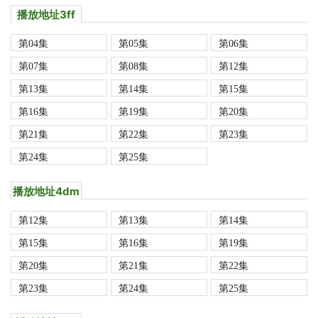
播放地址3ff
第04集
第05集
第06集
第07集
第08集
第12集
第13集
第14集
第15集
第16集
第19集
第20集
第21集
第22集
第23集
第24集
第25集
播放地址4dm
第12集
第13集
第14集
第15集
第16集
第19集
第20集
第21集
第22集
第23集
第24集
第25集